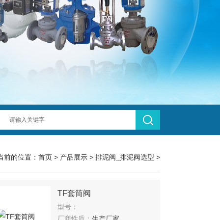
当前的位置：
首页
>
产品展示
>
排泥阀_排泥阀选型
>
TF套筒阀
型号：
厂商性质：
生产厂家