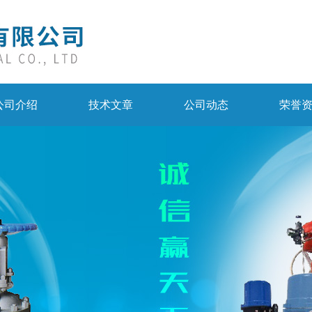
公司介绍
技术文章
公司动态
荣誉