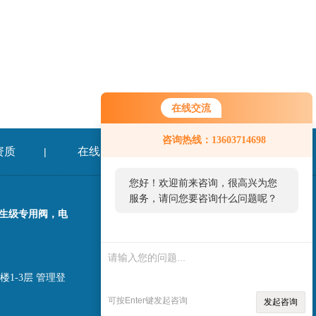
在线交流
咨询热线：13603714698
资质
在线留言
联系我们
|
|
您好！欢迎前来咨询，很高兴为您
服务，请问您要咨询什么问题呢？
卫生级专用阀，电
楼1-3层
管理登
微信二维码
可按Enter键发起咨询
发起咨询