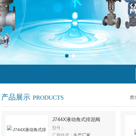
产品展示
PRODUCTS
您
J744X液动角式排泥阀
型号：
厂商性质：
生产厂家