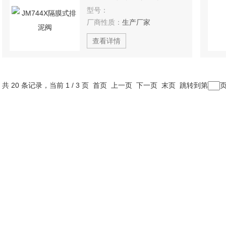
型号：
厂商性质：
生产厂家
查看详情
共 20 条记录，当前 1 / 3 页 首页 上一页
下一页
末页
跳转到第