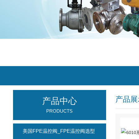
产品展
产品中心
PRODUCTS
美国FPE温控阀_FPE温控阀选型