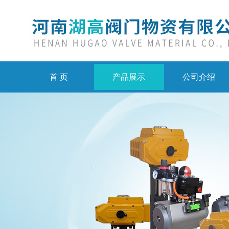
首 页
产品展示
公司介绍