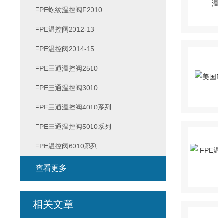
FPE螺纹温控阀F2010
FPE温控阀2012-13
FPE温控阀2014-15
FPE三通温控阀2510
FPE三通温控阀3010
FPE三通温控阀4010系列
FPE三通温控阀5010系列
FPE温控阀6010系列
查看更多
相关文章