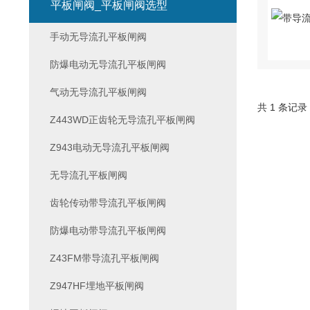
平板闸阀_平板闸阀选型
手动无导流孔平板闸阀
防爆电动无导流孔平板闸阀
气动无导流孔平板闸阀
共 1 条记录
Z443WD正齿轮无导流孔平板闸阀
Z943电动无导流孔平板闸阀
无导流孔平板闸阀
齿轮传动带导流孔平板闸阀
防爆电动带导流孔平板闸阀
Z43FM带导流孔平板闸阀
Z947HF埋地平板闸阀