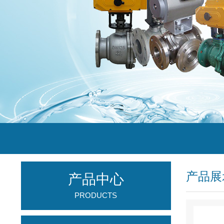
产品展
产品中心
PRODUCTS