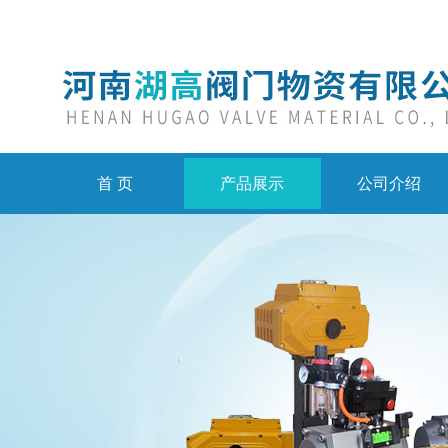
首 页
产品展示
公司介绍