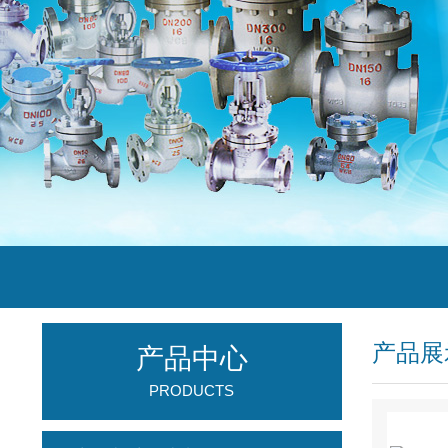
产品展
产品中心
PRODUCTS