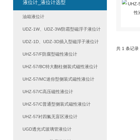
液位计_液位计选型
油箱液位计
UDZ-1W、UDZ-3W防霜型磁浮子液位计
UDZ-1D、UDZ-3D插入型磁浮子液位计
共 1 条记录
UHZ-57/F防腐型磁性液位计
UHZ-57/BC特大翻柱侧装式磁性液位计
UHZ-57/MC迷你型侧装式磁性液位计
UHZ-57/C高压磁性液位计
UHZ-57/C普通型侧装式磁性液位计
UHZ-57衬四氟无盲区液位计
UGD透光式玻璃管液位计