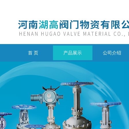
首 页
产品展示
公司介绍