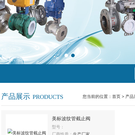
产品展示
PRODUCTS
您当前的位置：
首页
>
产品
美标波纹管截止阀
型号：
厂商性质：
生产厂家