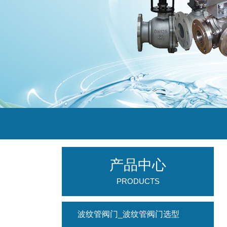
产品中心
PRODUCTS
波纹管阀门_波纹管阀门选型