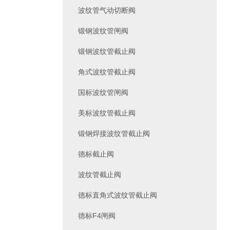
波纹管气动切断阀
锻钢波纹管闸阀
锻钢波纹管截止阀
角式波纹管截止阀
国标波纹管闸阀
美标波纹管截止阀
锻钢焊接波纹管截止阀
德标截止阀
波纹管截止阀
德标直角式波纹管截止阀
德标F4闸阀