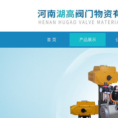
首 页
产品展示