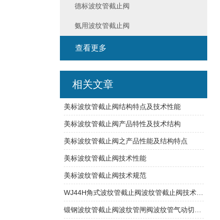
德标波纹管截止阀
氨用波纹管截止阀
查看更多
相关文章
美标波纹管截止阀结构特点及技术性能
美标波纹管截止阀产品特性及技术结构
美标波纹管截止阀之产品性能及结构特点
美标波纹管截止阀技术性能
美标波纹管截止阀技术规范
WJ44H角式波纹管截止阀波纹管截止阀技术参数
锻钢波纹管截止阀波纹管闸阀波纹管气动切断阀工作性能