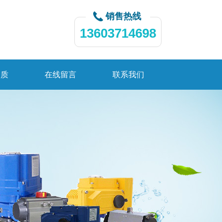
销售热线
13603714698
资质
在线留言
联系我们