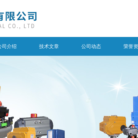
公司介绍
技术文章
公司动态
荣誉