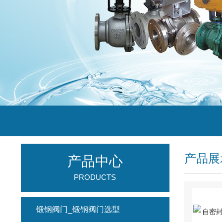
产品展
产品中心
PRODUCTS
锻钢阀门_锻钢阀门选型