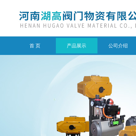
首 页
产品展示
公司介绍