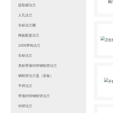
提取罐法兰
人孔法兰
非标法兰圈
阀板配套法兰
1000带钩法兰
非标法兰
美标带颈对焊钢制管法兰
钢制管法兰盖（盲板）
平焊法兰
带颈对焊钢制管法兰
对焊法兰