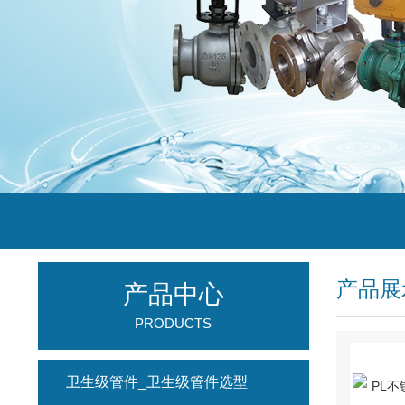
产品展
产品中心
PRODUCTS
卫生级管件_卫生级管件选型