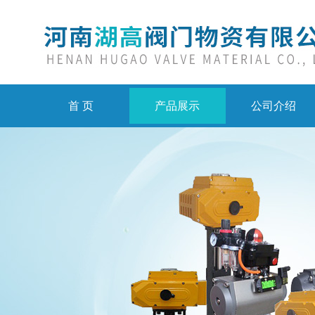
首 页
产品展示
公司介绍