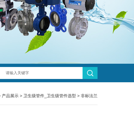
>
产品展示
>
卫生级管件_卫生级管件选型
>
非标法兰