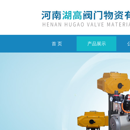
首 页
产品展示