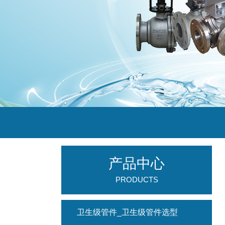
产品中心
PRODUCTS
卫生级管件_卫生级管件选型