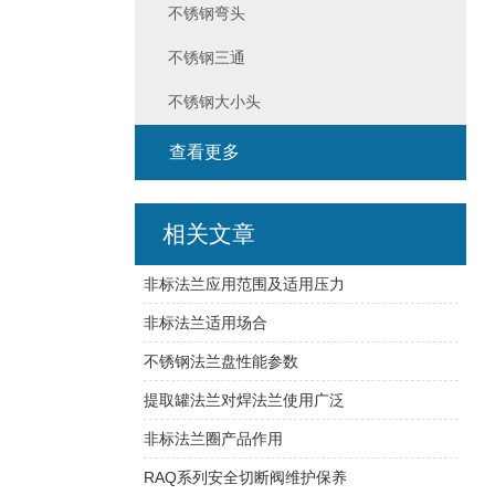
不锈钢弯头
不锈钢三通
不锈钢大小头
查看更多
相关文章
非标法兰应用范围及适用压力
非标法兰适用场合
不锈钢法兰盘性能参数
提取罐法兰对焊法兰使用广泛
非标法兰圈产品作用
RAQ系列安全切断阀维护保养