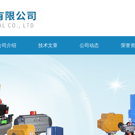
公司介绍
技术文章
公司动态
荣誉