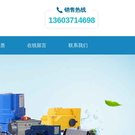
销售热线
13603714698
资质
在线留言
联系我们