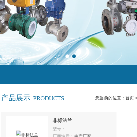
产品展示
PRODUCTS
您当前的位置：
首页
非标法兰
型号：
厂商性质：
生产厂家