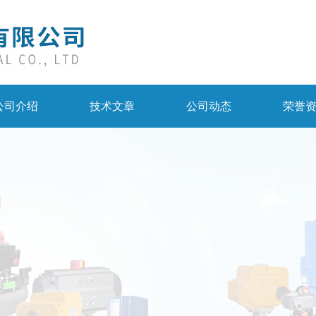
公司介绍
技术文章
公司动态
荣誉