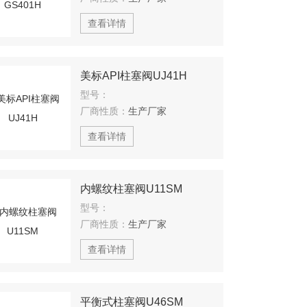
查看详情
美标API柱塞阀UJ41H
型号：
厂商性质：
生产厂家
查看详情
内螺纹柱塞阀U11SM
型号：
厂商性质：
生产厂家
查看详情
平衡式柱塞阀U46SM