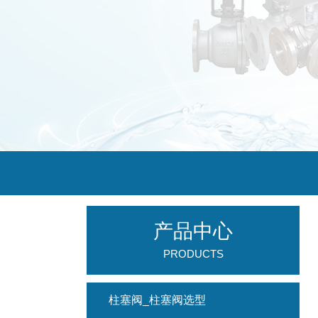
产品中心
PRODUCTS
柱塞阀_柱塞阀选型