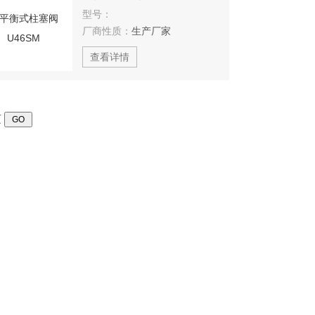
型号：
厂商性质：
生产厂家
查看详情
页