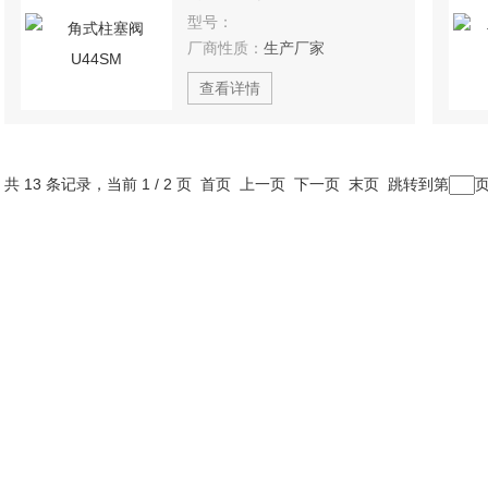
型号：
厂商性质：
生产厂家
查看详情
共 13 条记录，当前 1 / 2 页 首页 上一页
下一页
末页
跳转到第