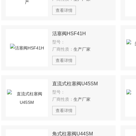
查看详情
活塞阀HSF41H
型号：
厂商性质：
生产厂家
查看详情
直流式柱塞阀U45SM
型号：
厂商性质：
生产厂家
查看详情
角式柱塞阀U44SM