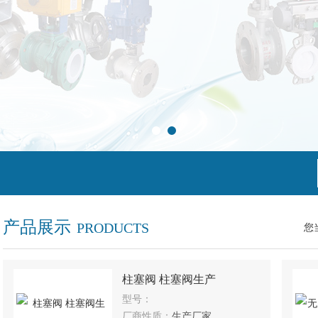
产品展示
PRODUCTS
您
柱塞阀 柱塞阀生产
型号：
厂商性质：
生产厂家