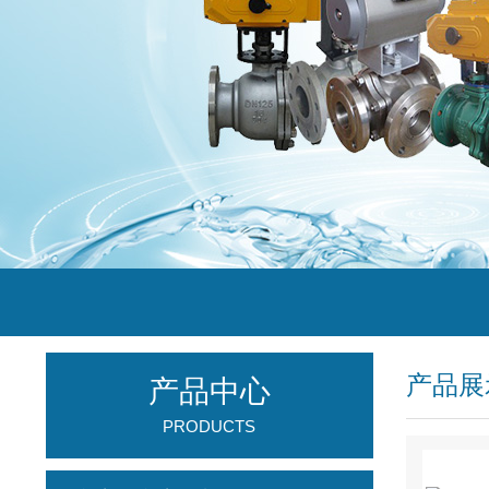
产品展
产品中心
PRODUCTS