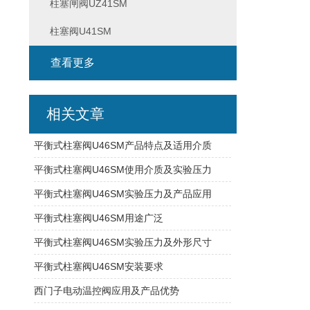
柱塞闸阀UZ41SM
柱塞阀U41SM
查看更多
相关文章
平衡式柱塞阀U46SM产品特点及适用介质
平衡式柱塞阀U46SM使用介质及实验压力
平衡式柱塞阀U46SM实验压力及产品应用
平衡式柱塞阀U46SM用途广泛
平衡式柱塞阀U46SM实验压力及外形尺寸
平衡式柱塞阀U46SM安装要求
西门子电动温控阀应用及产品优势