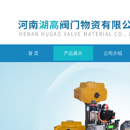
首 页
产品展示
公司介绍