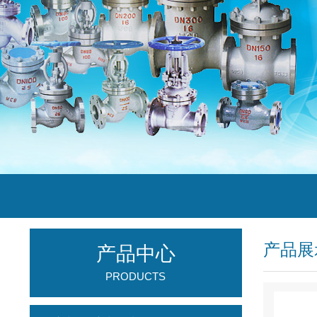
产品展
产品中心
PRODUCTS