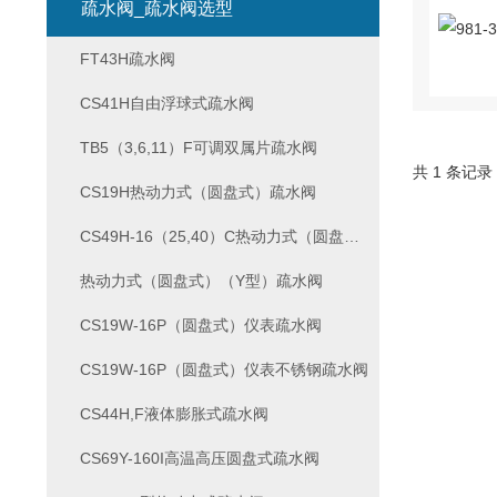
疏水阀_疏水阀选型
FT43H疏水阀
CS41H自由浮球式疏水阀
TB5（3,6,11）F可调双属片疏水阀
共 1 条记录
CS19H热动力式（圆盘式）疏水阀
CS49H-16（25,40）C热动力式（圆盘式）（Y型）疏水阀
热动力式（圆盘式）（Y型）疏水阀
CS19W-16P（圆盘式）仪表疏水阀
CS19W-16P（圆盘式）仪表不锈钢疏水阀
CS44H,F液体膨胀式疏水阀
CS69Y-160I高温高压圆盘式疏水阀