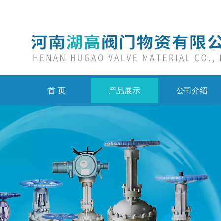
首 页
产品展示
公司介绍