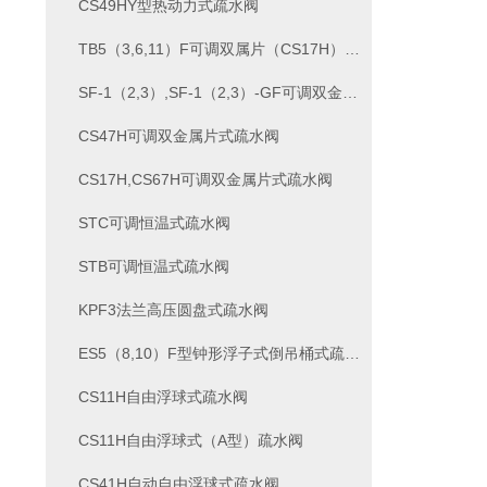
CS49HY型热动力式疏水阀
TB5（3,6,11）F可调双属片（CS17H）疏水阀
SF-1（2,3）,SF-1（2,3）-GF可调双金属片式疏水阀
CS47H可调双金属片式疏水阀
CS17H,CS67H可调双金属片式疏水阀
STC可调恒温式疏水阀
STB可调恒温式疏水阀
KPF3法兰高压圆盘式疏水阀
ES5（8,10）F型钟形浮子式倒吊桶式疏水阀
CS11H自由浮球式疏水阀
CS11H自由浮球式（A型）疏水阀
CS41H自动自由浮球式疏水阀