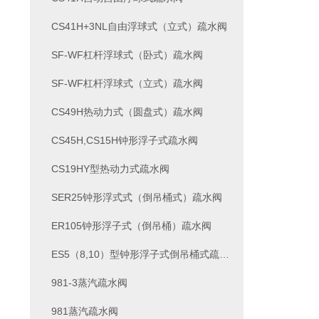
CS41H+3NL自由浮球式（立式）疏水阀
SF-WF杠杆浮球式（卧式）疏水阀
SF-WF杠杆浮球式（立式）疏水阀
CS49H热动力式（圆盘式）疏水阀
CS45H,CS15H钟形浮子式疏水阀
CS19HY型热动力式疏水阀
SER25钟形浮式式（倒吊桶式）疏水阀
ER105钟形浮子式（倒吊桶）疏水阀
ES5（8,10）型钟形浮子式倒吊桶式疏水阀
981-3蒸汽疏水阀
981蒸汽疏水阀