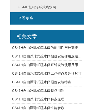
FT44H杠杆浮球式疏水阀
查看更多
相关文章
CS41H自由浮球式疏水阀的耐用性与长期维护说明
CS41H自由浮球式疏水阀报价安装使用及结构特点
CS41H自由浮球式疏水阀直销安装使用及用途特点
CS41H自由浮球式疏水阀工作特点及外形尺寸
CS41H自由浮球式疏水阀报价安装特点
CS41H自由浮球式疏水阀特点用途
CS41H自由浮球式疏水阀特点原理
CS41H自由浮球式疏水阀性能参数