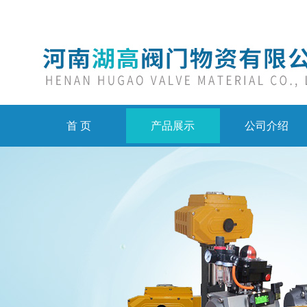
首 页
产品展示
公司介绍