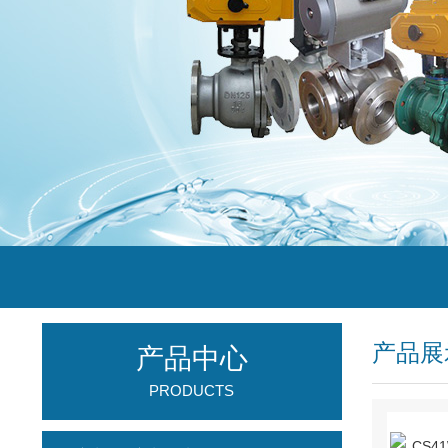
产品展
产品中心
PRODUCTS