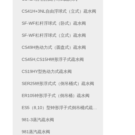
CS41H+3NL自由浮球式（立式）疏水阀
SF-WF杠杆浮球式（卧式）疏水阀
SF-WF杠杆浮球式（立式）疏水阀
CS49H热动力式（圆盘式）疏水阀
CS45H,CS15H钟形浮子式疏水阀
CS19HY型热动力式疏水阀
SER25钟形浮式式（倒吊桶式）疏水阀
ER105钟形浮子式（倒吊桶）疏水阀
ES5（8,10）型钟形浮子式倒吊桶式疏水阀
981-3蒸汽疏水阀
981蒸汽疏水阀