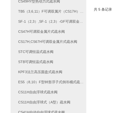
CS49HY型热动力式疏水阀
共 5 条记录
TB5（3,6,11）F可调双属片（CS17H）疏水阀
SF-1（2,3）,SF-1（2,3）-GF可调双金属片式疏水阀
CS47H可调双金属片式疏水阀
CS17H,CS67H可调双金属片式疏水阀
STC可调恒温式疏水阀
STB可调恒温式疏水阀
KPF3法兰高压圆盘式疏水阀
ES5（8,10）F型钟形浮子式倒吊桶式疏水阀
CS11H自由浮球式疏水阀
CS11H自由浮球式（A型）疏水阀
CS41H自动自由浮球式疏水阀