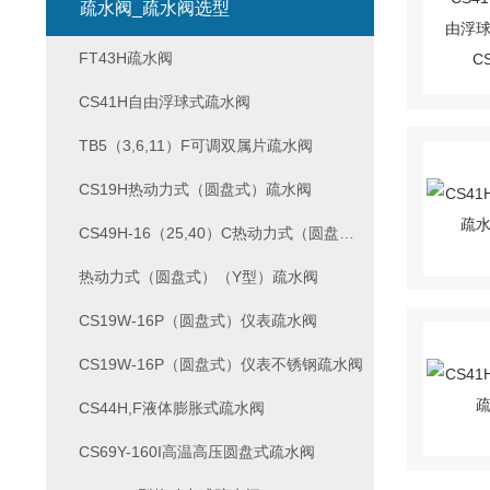
疏水阀_疏水阀选型
FT43H疏水阀
CS41H自由浮球式疏水阀
TB5（3,6,11）F可调双属片疏水阀
CS19H热动力式（圆盘式）疏水阀
CS49H-16（25,40）C热动力式（圆盘式）（Y型）疏水阀
热动力式（圆盘式）（Y型）疏水阀
CS19W-16P（圆盘式）仪表疏水阀
CS19W-16P（圆盘式）仪表不锈钢疏水阀
CS44H,F液体膨胀式疏水阀
CS69Y-160I高温高压圆盘式疏水阀