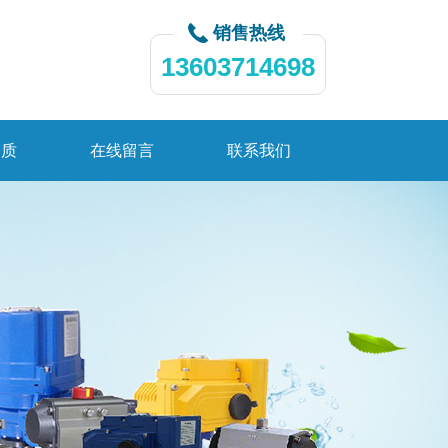
销售热线
13603714698
资质
在线留言
联系我们