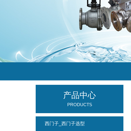
产品中心
PRODUCTS
西门子_西门子选型