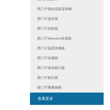
西门子电动混装温控阀
西门子温控器
西门子控制器
西门子Siemens传感器
西门子温度传感器
西门子传感器
西门子电动执行器
西门子执行器
西门子两通座阀
查看更多