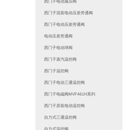
西门子电动减压阀
西门子混装电动压差旁通阀
西门子电动压差旁通阀
电动压差旁通阀
西门子电动球阀
西门子蒸汽温控阀
西门子温控阀
西门子电动三通温控阀
西门子电磁阀MVF461H系列
西门子原装电动温控阀
自力式三通温控阀
自力式温控阀