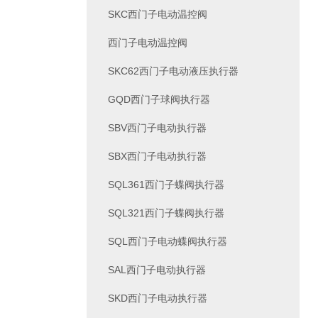
SKC西门子电动温控阀
西门子电动温控阀
SKC62西门子电动液压执行器
GQD西门子球阀执行器
SBV西门子电动执行器
SBX西门子电动执行器
SQL361西门子蝶阀执行器
SQL321西门子蝶阀执行器
SQL西门子电动蝶阀执行器
SAL西门子电动执行器
SKD西门子电动执行器