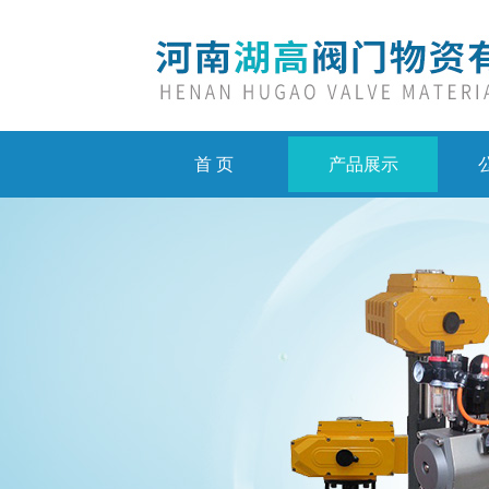
首 页
产品展示