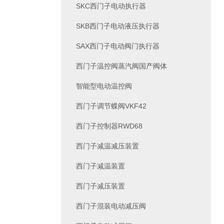
SKC西门子电动执行器
SKB西门子电动液压执行器
SAX西门子电动阀门执行器
西门子温控阀蒸汽阀国产阀体
智能型电动温控阀
西门子调节蝶阀VKF42
西门子控制器RWD68
西门子减温减压装置
西门子减温装置
西门子减压装置
西门子混装电动减压阀