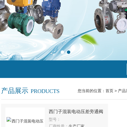
产品展示
PRODUCTS
您当前的位置：
首页
>
产品
西门子混装电动压差旁通阀
型号：
厂商性质：
生产厂家