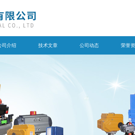
公司介绍
技术文章
公司动态
荣誉