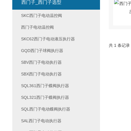
西门子_西门子选型
SKC西门子电动温控阀
西门子电动温控阀
SKC62西门子电动液压执行器
共 1 条记录
GQD西门子球阀执行器
SBV西门子电动执行器
SBX西门子电动执行器
SQL361西门子蝶阀执行器
SQL321西门子蝶阀执行器
SQL西门子电动蝶阀执行器
SAL西门子电动执行器