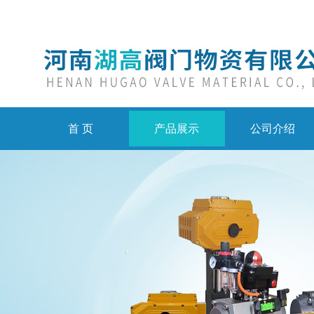
首 页
产品展示
公司介绍