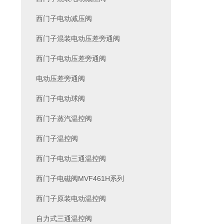
西门子电动减压阀
西门子混装电动压差旁通阀
西门子电动压差旁通阀
电动压差旁通阀
西门子电动球阀
西门子蒸汽温控阀
西门子温控阀
西门子电动三通温控阀
西门子电磁阀MVF461H系列
西门子原装电动温控阀
自力式三通温控阀