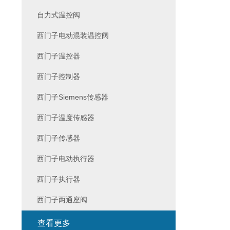
自力式温控阀
西门子电动混装温控阀
西门子温控器
西门子控制器
西门子Siemens传感器
西门子温度传感器
西门子传感器
西门子电动执行器
西门子执行器
西门子两通座阀
查看更多