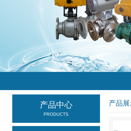
产品展
产品中心
PRODUCTS