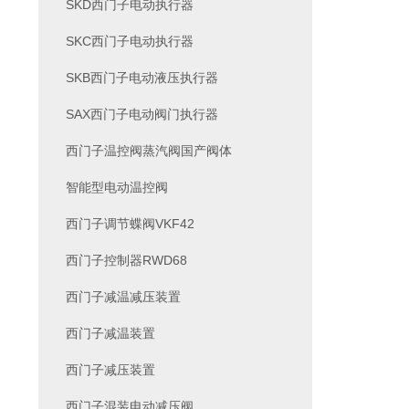
SKD西门子电动执行器
SKC西门子电动执行器
SKB西门子电动液压执行器
SAX西门子电动阀门执行器
西门子温控阀蒸汽阀国产阀体
智能型电动温控阀
西门子调节蝶阀VKF42
西门子控制器RWD68
西门子减温减压装置
西门子减温装置
西门子减压装置
西门子混装电动减压阀