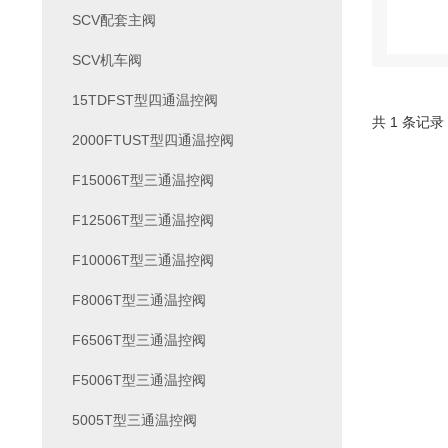
SCV配套主阀
SCV机车阀
15TDFST型四通温控阀
共 1 条记录
2000FTUST型四通温控阀
F15006T型三通温控阀
F12506T型三通温控阀
F10006T型三通温控阀
F8006T型三通温控阀
F6506T型三通温控阀
F5006T型三通温控阀
5005T型三通温控阀