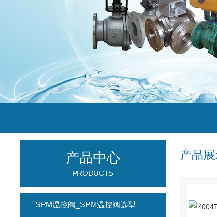
产品展
产品中心
PRODUCTS
SPM温控阀_SPM温控阀选型