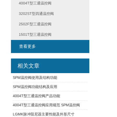
4004T型三通温控阀
3202ST型四通温控阀
2502F型三通温控阀
1501T型三通温控阀
查看更多
相关文章
SPM温控阀使用及结构功能
SPM温控阀功能结构及应用
4004T型三通温控阀产品功能
4004T型三通温控阀应用规范 SPM温控阀
LGMK脉冲阻尼器主要性能及外形尺寸