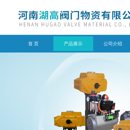
首 页
产品展示
公司介绍