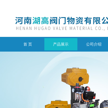
首 页
产品展示
公司介绍