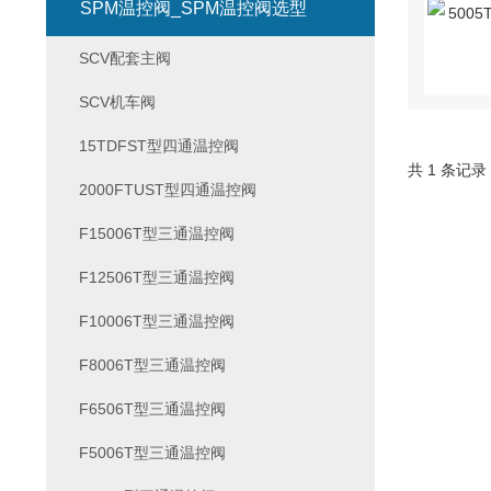
SPM温控阀_SPM温控阀选型
SCV配套主阀
SCV机车阀
15TDFST型四通温控阀
共 1 条记录
2000FTUST型四通温控阀
F15006T型三通温控阀
F12506T型三通温控阀
F10006T型三通温控阀
F8006T型三通温控阀
F6506T型三通温控阀
F5006T型三通温控阀