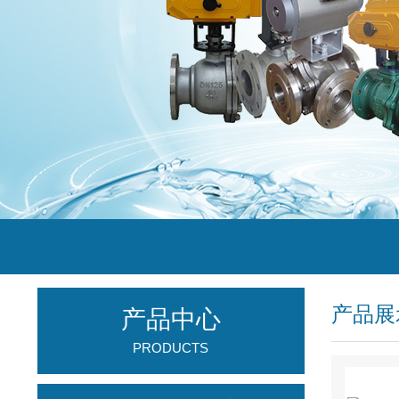
产品展
产品中心
PRODUCTS