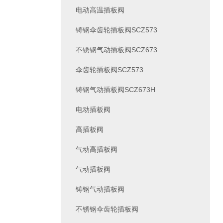
电动高温插板阀
铸钢伞齿轮插板阀SCZ573
不锈钢气动插板阀SCZ673
伞齿轮插板阀SCZ573
铸钢气动插板阀SCZ673H
电动插板阀
高插板阀
气动高插板阀
气动插板阀
铸钢气动插板阀
不锈钢伞齿轮插板阀