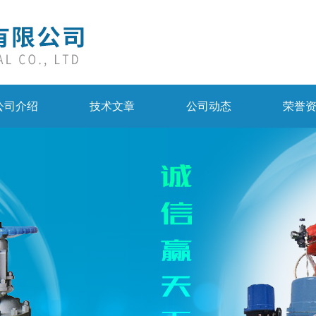
公司介绍
技术文章
公司动态
荣誉