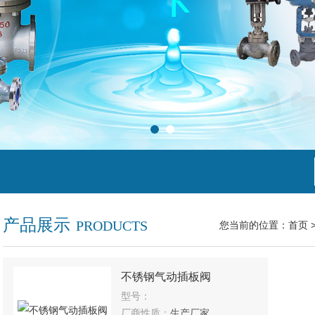
产品展示
PRODUCTS
您当前的位置：
首页
不锈钢气动插板阀
型号：
厂商性质：
生产厂家