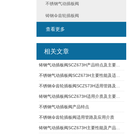
不锈钢气动插板阀
铸钢伞齿轮插板阀
查看更多
相关文章
铸钢气动插板阀SCZ673H产品特点及主要性能
不锈钢气动插板阀SCZ673H主要性能及适用系统
不锈钢伞齿轮插板阀SCZ573H适用管路及结构特点
铸钢气动插板阀SCZ673H适用介质及主要性能
不锈钢气动插板阀产品特点
不锈钢伞齿轮插板阀适用管路及应用介质
铸钢气动插板阀SCZ673H主要性能及产品特点