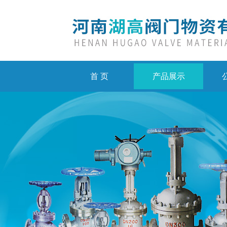
首 页
产品展示