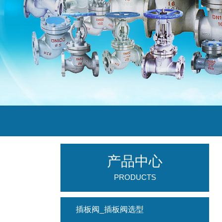
产品中心
PRODUCTS
插板阀_插板阀选型