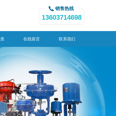
销售热线
13603714698
资质
在线留言
联系我们