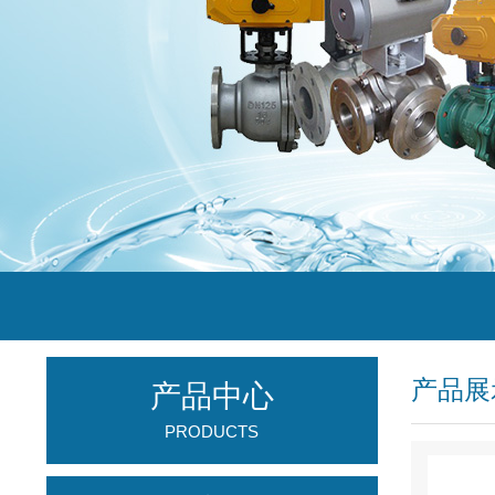
产品展
产品中心
PRODUCTS