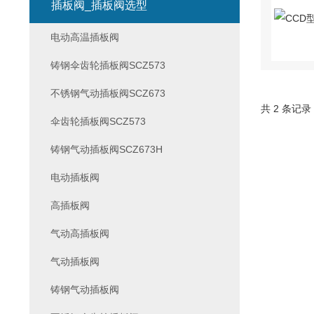
插板阀_插板阀选型
电动高温插板阀
铸钢伞齿轮插板阀SCZ573
不锈钢气动插板阀SCZ673
共 2 条记录
伞齿轮插板阀SCZ573
铸钢气动插板阀SCZ673H
电动插板阀
高插板阀
气动高插板阀
气动插板阀
铸钢气动插板阀