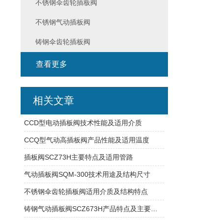
不锈钢伞齿轮插板阀
不锈钢气动插板阀
铸钢伞齿轮插板阀
查看更多
相关文章
CCD型电动插板阀技术性能及适用介质
CCQ型气动高插板阀产品性能及适用温度
插板阀SCZ73H主要特点及适用管路
气动插板阀SQM-300技术用途及结构尺寸
不锈钢伞齿轮插板阀适用介质及结构特点
铸钢气动插板阀SCZ673H产品特点及主要性能