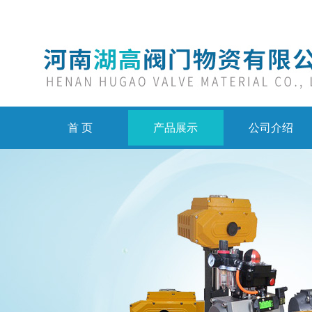
首 页
产品展示
公司介绍