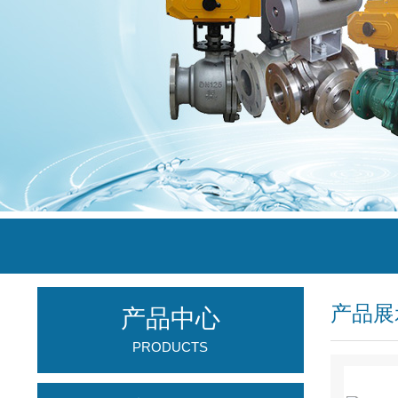
产品展
产品中心
PRODUCTS