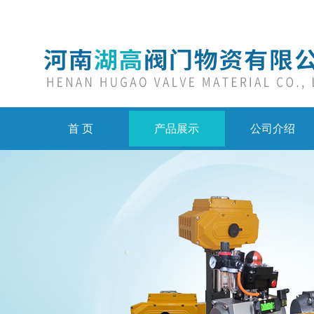
首 页
产品展示
公司介绍