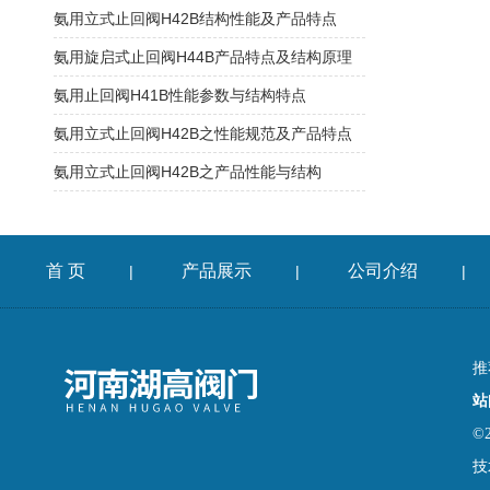
氨用立式止回阀H42B结构性能及产品特点
氨用旋启式止回阀H44B产品特点及结构原理
氨用止回阀H41B性能参数与结构特点
氨用立式止回阀H42B之性能规范及产品特点
氨用立式止回阀H42B之产品性能与结构
首 页
产品展示
公司介绍
|
|
|
推
站
©
技