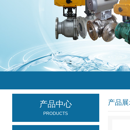
产品展
产品中心
PRODUCTS