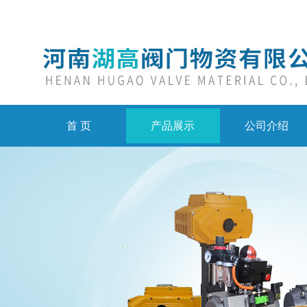
首 页
产品展示
公司介绍