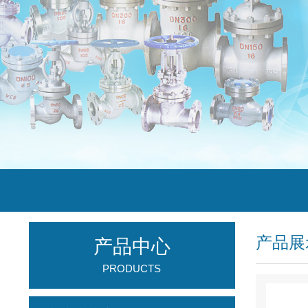
产品展
产品中心
PRODUCTS