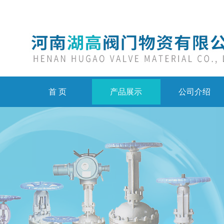
首 页
产品展示
公司介绍