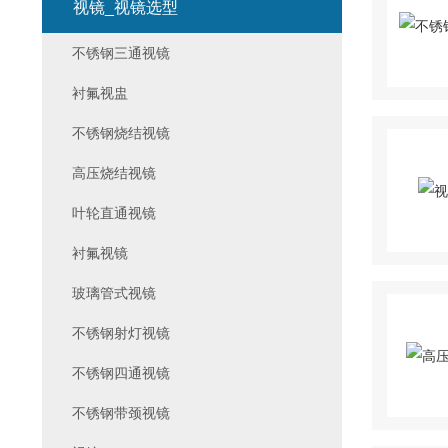
视镜_视镜选型
不锈钢三通视镜
衬氟视盅
不锈钢烧结视镜
高压烧结视镜
叶轮直通视镜
衬氟视镜
玻璃管式视镜
不锈钢射灯视镜
不锈钢四通视镜
不锈钢带颈视镜