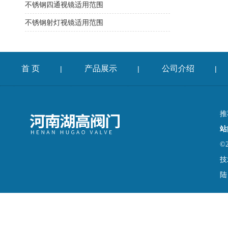
不锈钢四通视镜适用范围
不锈钢射灯视镜适用范围
首 页
产品展示
公司介绍
|
|
|
推
站
©
技
陆