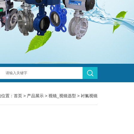
的位置：
首页
>
产品展示
>
视镜_视镜选型
>
衬氟视镜