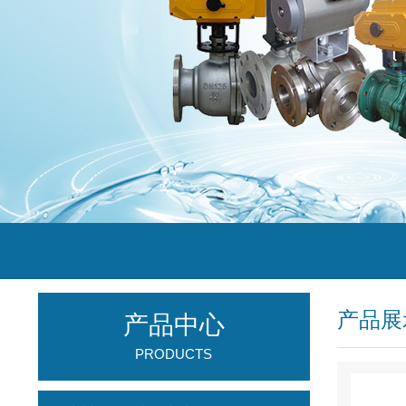
产品展
产品中心
PRODUCTS