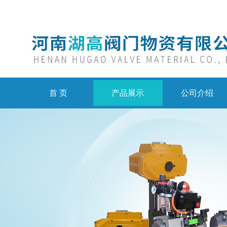
首 页
产品展示
公司介绍