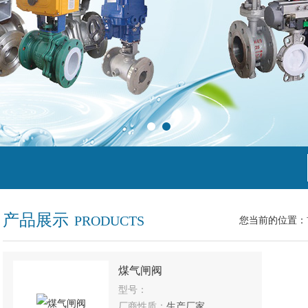
产品展示
PRODUCTS
您当前的位置：
煤气闸阀
型号：
厂商性质：
生产厂家