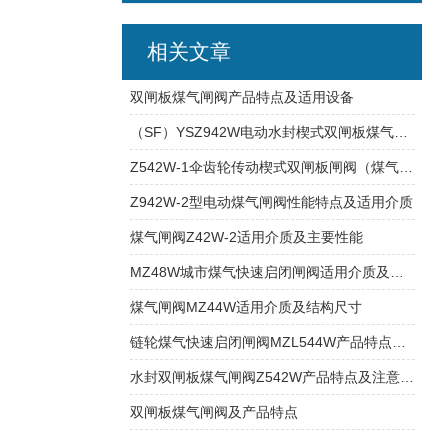
相关文章
双闸板煤气闸阀产品特点及适用设备
（SF）YSZ942W电动水封楔式双闸板煤气闸阀适用介质及主要性能
Z542W-1伞齿轮传动楔式双闸板闸阀（煤气闸阀）适用管道及产品特点
Z942W-2型电动煤气闸阀性能特点及适用介质
煤气闸阀Z42W-2适用介质及主要性能
MZ48W城市煤气快速启闭闸阀适用介质及产品性能
煤气闸阀MZ44W适用介质及结构尺寸
链轮煤气快速启闭闸阀MZL544W产品特点及适用管路
水封双闸板煤气闸阀Z542W产品特点及注意事项
双闸板煤气闸阀及产品特点