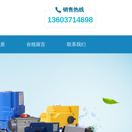
销售热线
13603714698
资质
在线留言
联系我们