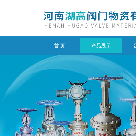
首 页
产品展示