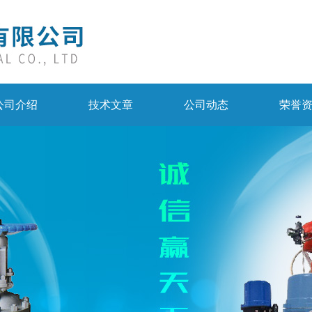
公司介绍
技术文章
公司动态
荣誉