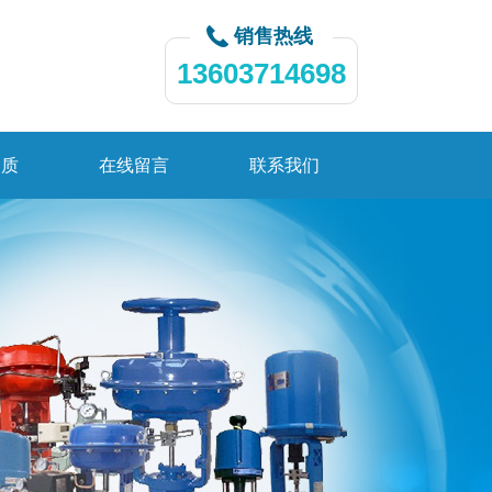
销售热线
13603714698
资质
在线留言
联系我们