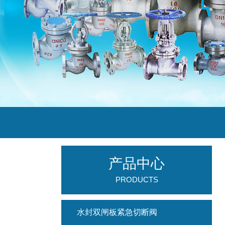
产品中心
PRODUCTS
水封双闸板紧急切断阀