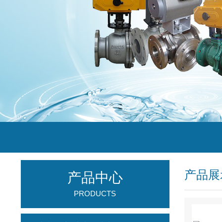
产品展
产品中心
PRODUCTS