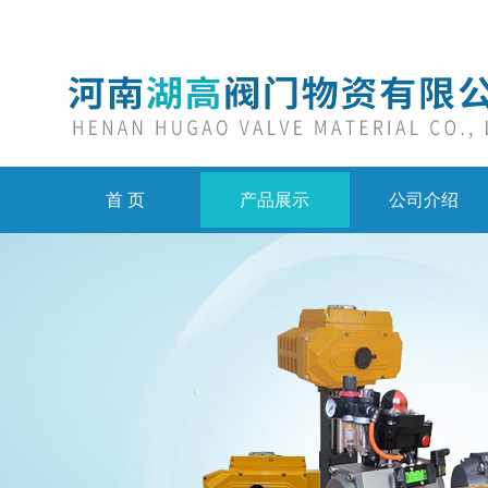
首 页
产品展示
公司介绍