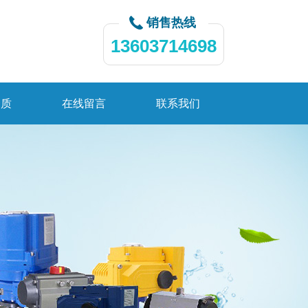
销售热线
13603714698
资质
在线留言
联系我们