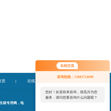
在线交流
咨询热线：13603714698
资质
在线留言
联系我们
|
|
您好！欢迎前来咨询，很高兴为您
服务，请问您要咨询什么问题呢？
卫生级专用阀，电