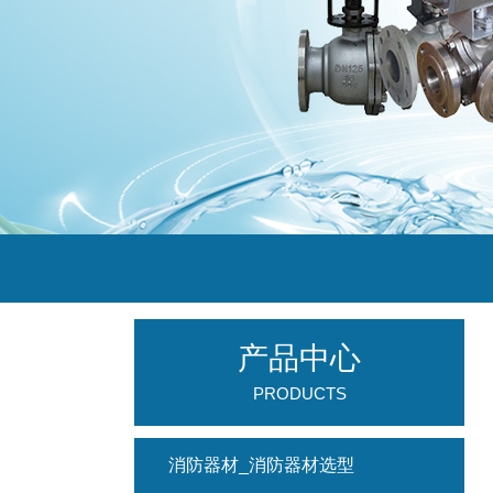
产品中心
PRODUCTS
消防器材_消防器材选型