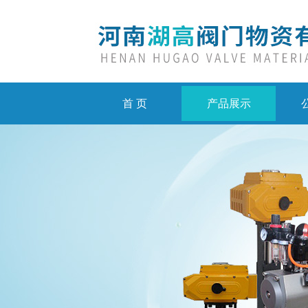
首 页
产品展示