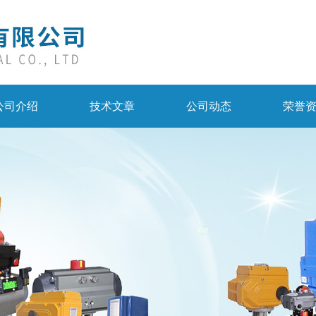
公司介绍
技术文章
公司动态
荣誉