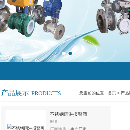
产品展示
PRODUCTS
您当前的位置：
首页
>
产品
不锈钢雨淋报警阀
型号：
厂商性质：
生产厂家