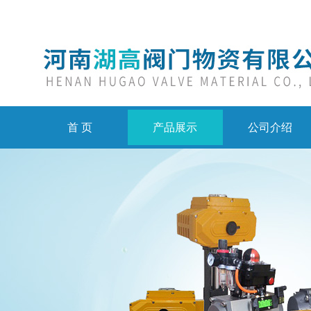
首 页
产品展示
公司介绍