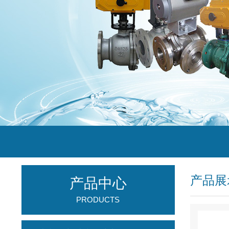
产品展
产品中心
PRODUCTS