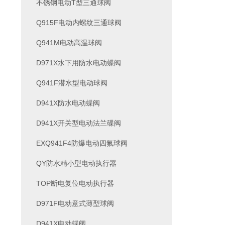
不锈钢电动T型三通球阀
Q915F电动内螺纹三通球阀
Q941M电动高温球阀
D971X水下用防水电动蝶阀
Q941F潜水型电动球阀
D941X防水电动蝶阀
D941X开关型电动法兰碟阀
EXQ941F4防爆电动四氟球阀
QY防水精小型电动执行器
TOP断电复位电动执行器
D971F电动意式薄型球阀
D941X电动蝶阀