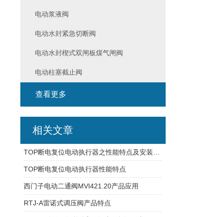
电动浆液阀
电动水封紧急切断阀
电动水封楔式双闸板煤气闸阀
电动柱塞截止阀
查看更多
相关文章
TOP断电复位电动执行器之性能特点及安装维修
TOP断电复位电动执行器性能特点
西门子电动二通阀MVI421.20产品应用
RTJ-A雷诺式调压阀产品特点