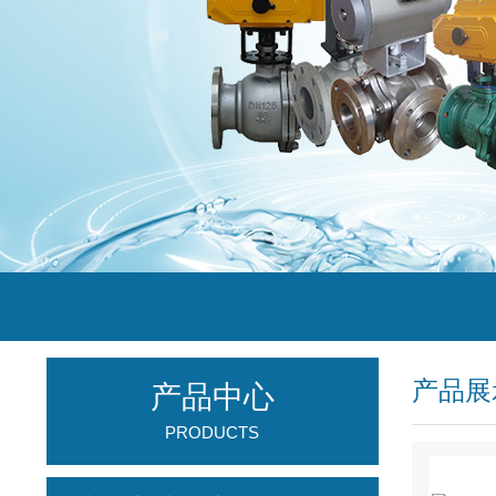
产品展
产品中心
PRODUCTS