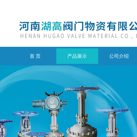
首 页
产品展示
公司介绍