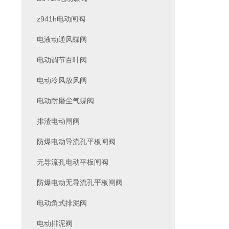
z941h电动闸阀
电液动通风蝶阀
电动调节百叶阀
电动冷风放风阀
电动耐磨尘气蝶阀
排渣电动闸阀
防爆电动导流孔平板闸阀
无导流孔电动平板闸阀
防爆电动无导流孔平板闸阀
电动角式排泥阀
电动排泥阀