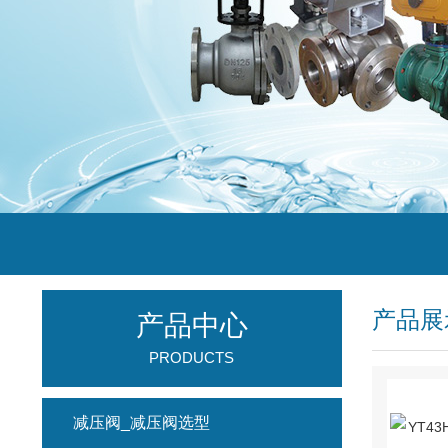
产品展
产品中心
PRODUCTS
减压阀_减压阀选型