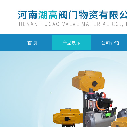
首 页
产品展示
公司介绍