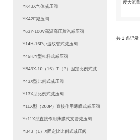
YK43X气体减压阀
YK42F减压阀
Y63Y-100V高温高压蒸汽减压阀
共 1 条记录
Y14H-16P小波纹管式减压阀
Y45H/Y型杠杆式减压阀
YB43X-10（16）T（P）固定比例式减压阀
Y43X型比例式减压阀
Y13X型比例式减压阀
Y11X型（200P）直接作用薄膜式减压阀
Yz11X型直接作用薄膜式支管减压阀
YB43（1）X固定比比例式减压阀