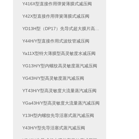
Y416X型直接作用弹簧薄膜式减压阀
Y42X型直接作用弹簧薄膜式减压阀
YD13H型（DP17）先导式超大膜片高灵敏度减压阀
Y44H/Y型直接作用式波纹管减压阀
Ya11X型特大薄膜型高灵敏度水减压阀
YG13H/Y型内螺纹高灵敏度蒸汽减压阀
YG43H/Y型高灵敏度蒸汽减压阀
YT43H/Y型高灵敏度大流量蒸汽减压阀
YGa43H/Y型高灵敏度大流量蒸汽减压阀
Y13H型内螺纹先导活塞式蒸汽减压阀
Y43H/Y型先导活塞式蒸汽减压阀