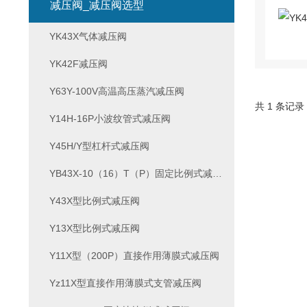
减压阀_减压阀选型
YK43X气体减压阀
YK42F减压阀
Y63Y-100V高温高压蒸汽减压阀
共 1 条记录
Y14H-16P小波纹管式减压阀
Y45H/Y型杠杆式减压阀
YB43X-10（16）T（P）固定比例式减压阀
Y43X型比例式减压阀
Y13X型比例式减压阀
Y11X型（200P）直接作用薄膜式减压阀
Yz11X型直接作用薄膜式支管减压阀