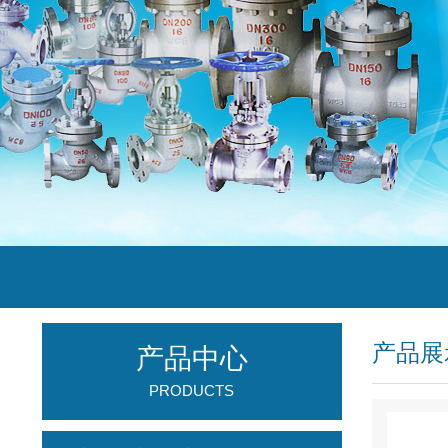
产品展
产品中心
PRODUCTS