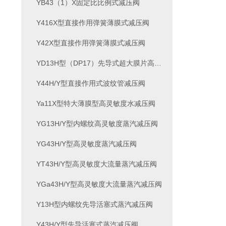
YB43（1）X固定比比例式减压阀
Y416X型直接作用弹簧薄膜式减压阀
Y42X型直接作用弹簧薄膜式减压阀
YD13H型（DP17）先导式超大膜片高灵敏度减压阀
Y44H/Y型直接作用式波纹管减压阀
Ya11X型特大薄膜型高灵敏度水减压阀
YG13H/Y型内螺纹高灵敏度蒸汽减压阀
YG43H/Y型高灵敏度蒸汽减压阀
YT43H/Y型高灵敏度大流量蒸汽减压阀
YGa43H/Y型高灵敏度大流量蒸汽减压阀
Y13H型内螺纹先导活塞式蒸汽减压阀
Y43H/Y型先导活塞式蒸汽减压阀