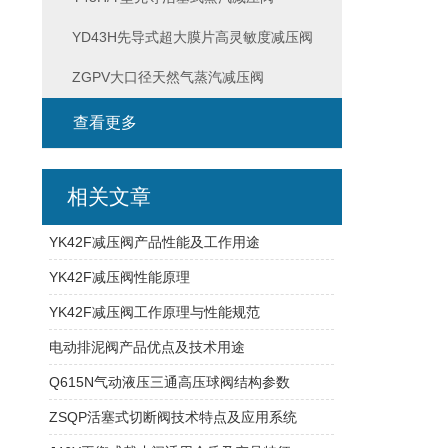
YD43H先导式超大膜片高灵敏度减压阀
ZGPV大口径天然气蒸汽减压阀
查看更多
相关文章
YK42F减压阀产品性能及工作用途
YK42F减压阀性能原理
YK42F减压阀工作原理与性能规范
电动排泥阀产品优点及技术用途
Q615N气动液压三通高压球阀结构参数
ZSQP活塞式切断阀技术特点及应用系统