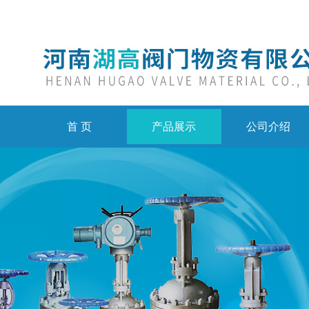
首 页
产品展示
公司介绍