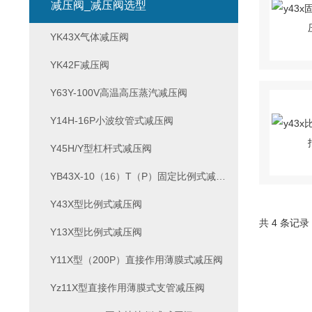
减压阀_减压阀选型
YK43X气体减压阀
YK42F减压阀
Y63Y-100V高温高压蒸汽减压阀
Y14H-16P小波纹管式减压阀
Y45H/Y型杠杆式减压阀
YB43X-10（16）T（P）固定比例式减压阀
Y43X型比例式减压阀
共 4 条记录
Y13X型比例式减压阀
Y11X型（200P）直接作用薄膜式减压阀
Yz11X型直接作用薄膜式支管减压阀