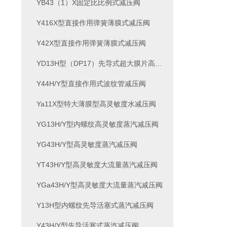
YB43（1）X固定比比例式减压阀
Y416X型直接作用弹簧薄膜式减压阀
Y42X型直接作用弹簧薄膜式减压阀
YD13H型（DP17）先导式超大膜片高灵敏度减压阀
Y44H/Y型直接作用式波纹管减压阀
Ya11X型特大薄膜型高灵敏度水减压阀
YG13H/Y型内螺纹高灵敏度蒸汽减压阀
YG43H/Y型高灵敏度蒸汽减压阀
YT43H/Y型高灵敏度大流量蒸汽减压阀
YGa43H/Y型高灵敏度大流量蒸汽减压阀
Y13H型内螺纹先导活塞式蒸汽减压阀
Y43H/Y型先导活塞式蒸汽减压阀