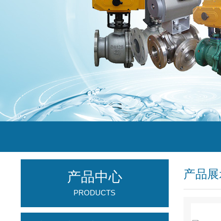
产品展
产品中心
PRODUCTS