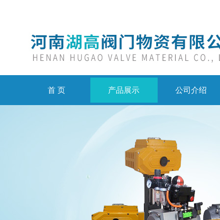
首 页
产品展示
公司介绍