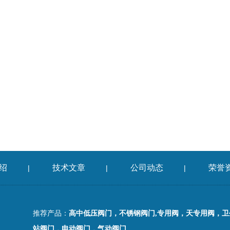
绍
技术文章
公司动态
荣誉
|
|
|
推荐产品：
高中低压阀门，不锈钢阀门,专用阀，天专用阀，
站阀门，电动阀门，气动阀门