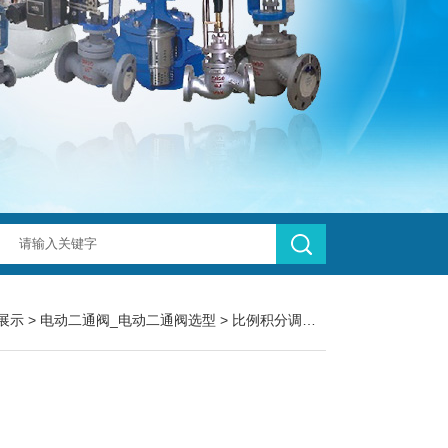
展示
>
电动二通阀_电动二通阀选型
>
比例积分调节阀VB-7000阀门