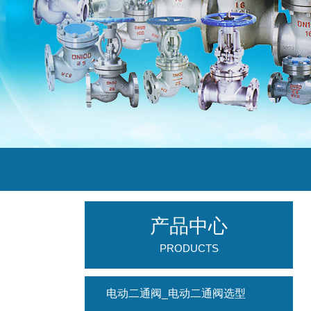
产品中心
PRODUCTS
电动二通阀_电动二通阀选型