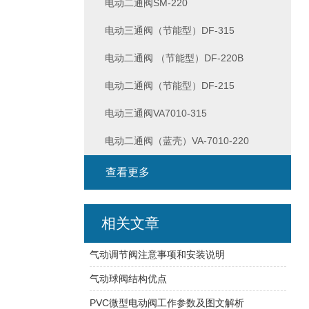
电动二通阀SM-220
电动三通阀（节能型）DF-315
电动二通阀 （节能型）DF-220B
电动二通阀（节能型）DF-215
电动三通阀VA7010-315
电动二通阀（蓝壳）VA-7010-220
查看更多
相关文章
气动调节阀注意事项和安装说明
气动球阀结构优点 ​
PVC微型电动阀工作参数及图文解析