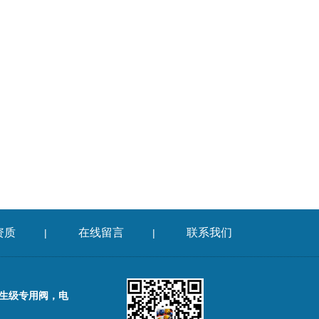
资质
在线留言
联系我们
|
|
卫生级专用阀，电