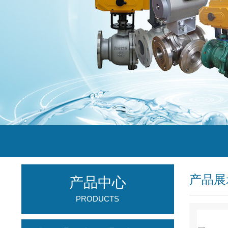
产品展
产品中心
PRODUCTS