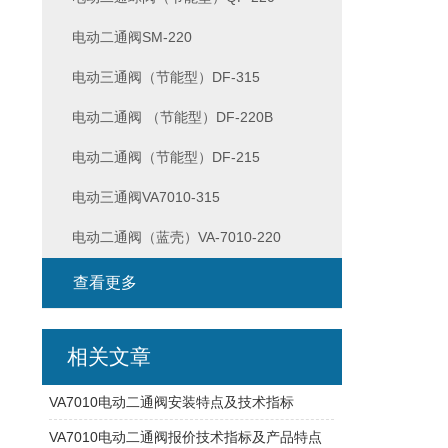
电动二通阀SM-220
电动三通阀（节能型）DF-315
电动二通阀 （节能型）DF-220B
电动二通阀（节能型）DF-215
电动三通阀VA7010-315
电动二通阀（蓝壳）VA-7010-220
查看更多
相关文章
VA7010电动二通阀安装特点及技术指标
VA7010电动二通阀报价技术指标及产品特点