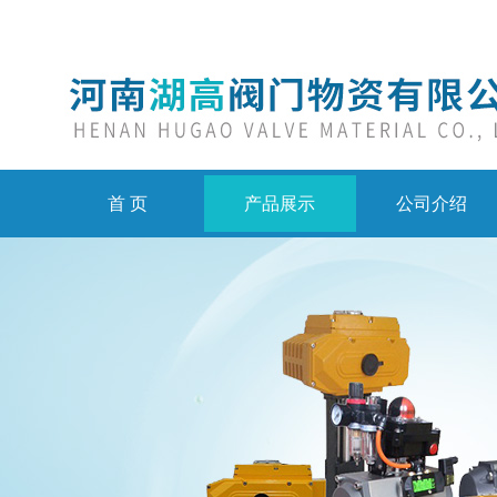
首 页
产品展示
公司介绍