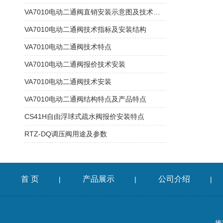
VA7010电动二通阀直销安装示意图及技术指标
VA7010电动二通阀技术指标及安装结构
VA7010电动二通阀技术特点
VA7010电动二通阀报价技术安装
VA7010电动二通阀技术安装
VA7010电动二通阀结构特点及产品特点
CS41H自由浮球式疏水阀报价安装特点
RTZ-DQ调压阀用途及参数
首 页
产品展示
公司介绍
|
|
|