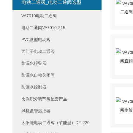
电动二通阀_电动二通阀选型
VA7010电动二通阀
电动二通阀VA7010-215
PVC微型电动阀
西门子电动二通阀
防漏水报警器
防漏水自动关闭阀
防漏水控制器
比例积分调节阀配套产品
风机盘管温控器
太阳能电动二通阀（节能型）DF-220