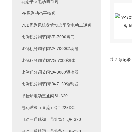
动态平衡电动调节阀
PF系列动态平衡阀
VCB系列风机盘管动态平衡电动二通阀
比例积分调节阀VB-7000阀门
比例积分调节阀VA-7000驱动器
共 7 条记录
比例积分调节阀VG-7000阀体
比例积分调节阀VA-3000驱动器
比例积分调节阀VA-7150驱动器
壁挂炉电动三通阀BL-320
电动球阀（直流）QF-225DC
电动三通球阀（节能型）QF-320
电动二通球阀（节能型）QF-220