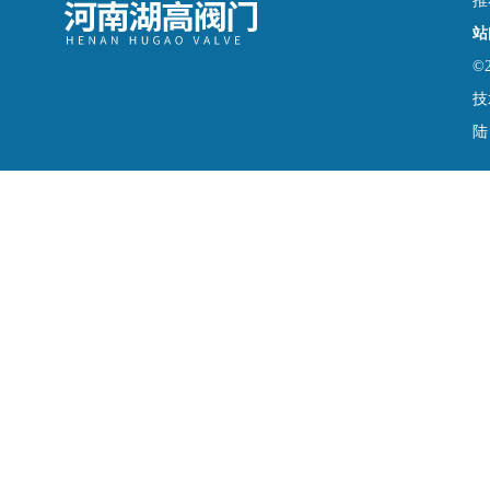
推
站
©
技
陆