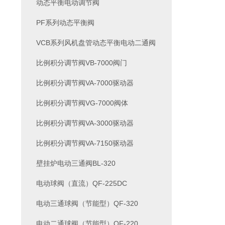
动态平衡电动调节阀
PF系列动态平衡阀
VCB系列风机盘管动态平衡电动二通阀
比例积分调节阀VB-7000阀门
比例积分调节阀VA-7000驱动器
比例积分调节阀VG-7000阀体
比例积分调节阀VA-3000驱动器
比例积分调节阀VA-7150驱动器
壁挂炉电动三通阀BL-320
电动球阀（直流）QF-225DC
电动三通球阀（节能型）QF-320
电动二通球阀（节能型）QF-220