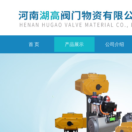
首 页
产品展示
公司介绍