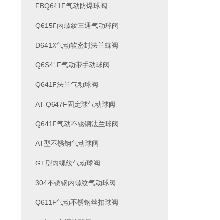
FBQ641F气动防爆球阀
Q615F内螺纹三通气动球阀
D641X气动软密封法兰蝶阀
Q6S41F气动带手动球阀
Q641F法兰气动球阀
AT-Q647F固定球气动球阀
Q641F气动不锈钢法兰球阀
AT型不锈钢气动球阀
GT型内螺纹气动球阀
304不锈钢内螺纹气动球阀
Q611F气动不锈钢丝扣球阀