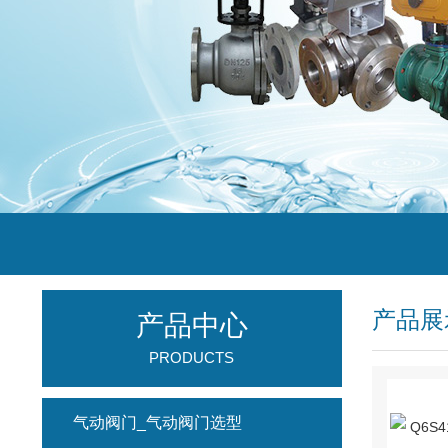
产品展
产品中心
PRODUCTS
气动阀门_气动阀门选型