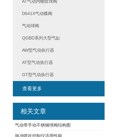
AT气动内螺纹球阀
D641X气动蝶阀
气动球阀
QGBD系列大型气缸
AW型气动执行器
AT型气动执行器
GT型气动执行器
查看更多
相关文章
气动带手动不锈钢球阀结构图
脉冲喷吹控制仪适用性能