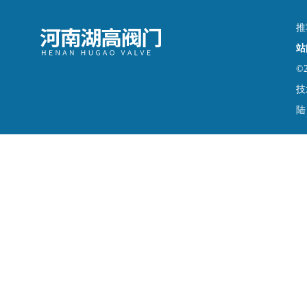
推
站
©
技
陆