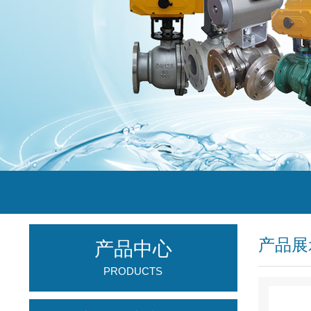
产品展
产品中心
PRODUCTS