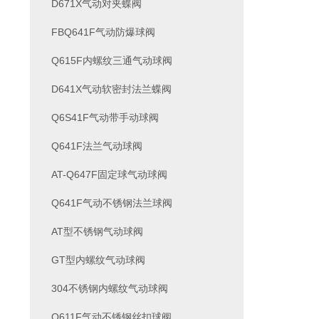
D671X气动对夹蝶阀
FBQ641F气动防爆球阀
Q615F内螺纹三通气动球阀
D641X气动软密封法兰蝶阀
Q6S41F气动带手动球阀
Q641F法兰气动球阀
AT-Q647F固定球气动球阀
Q641F气动不锈钢法兰球阀
AT型不锈钢气动球阀
GT型内螺纹气动球阀
304不锈钢内螺纹气动球阀
Q611F气动不锈钢丝扣球阀