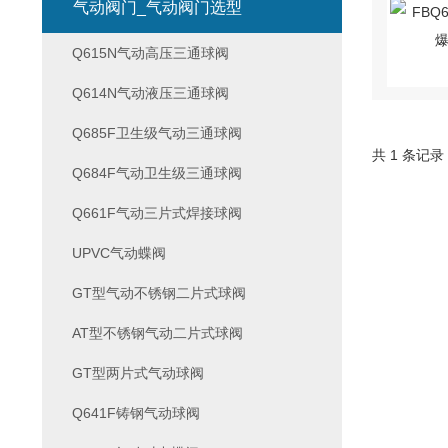
气动阀门_气动阀门选型
Q615N气动高压三通球阀
Q614N气动液压三通球阀
Q685F卫生级气动三通球阀
共 1 条记录
Q684F气动卫生级三通球阀
Q661F气动三片式焊接球阀
UPVC气动蝶阀
GT型气动不锈钢二片式球阀
AT型不锈钢气动二片式球阀
GT型两片式气动球阀
Q641F铸钢气动球阀