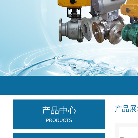
产品展
产品中心
PRODUCTS