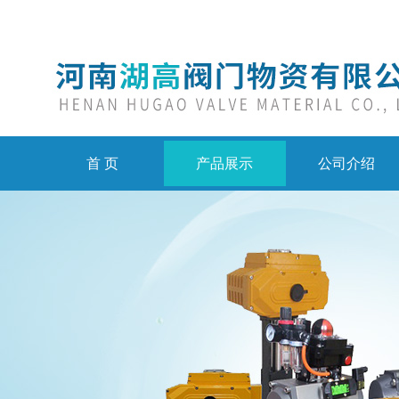
首 页
产品展示
公司介绍