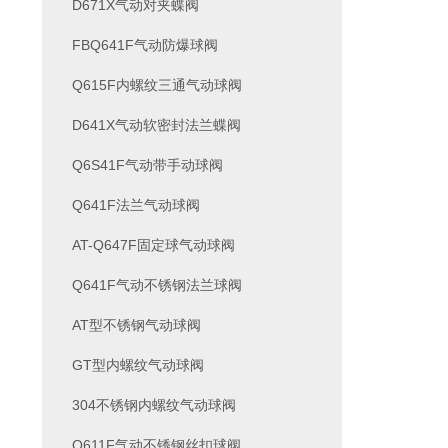
D671X气动对夹蝶阀
FBQ641F气动防爆球阀
Q615F内螺纹三通气动球阀
D641X气动软密封法兰蝶阀
Q6S41F气动带手动球阀
Q641F法兰气动球阀
AT-Q647F固定球气动球阀
Q641F气动不锈钢法兰球阀
AT型不锈钢气动球阀
GT型内螺纹气动球阀
304不锈钢内螺纹气动球阀
Q611F气动不锈钢丝扣球阀