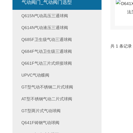
气动阀门_气动阀门选型
Q615N气动高压三通球阀
Q614N气动液压三通球阀
Q685F卫生级气动三通球阀
共 1 条记录
Q684F气动卫生级三通球阀
Q661F气动三片式焊接球阀
UPVC气动蝶阀
GT型气动不锈钢二片式球阀
AT型不锈钢气动二片式球阀
GT型两片式气动球阀
Q641F铸钢气动球阀