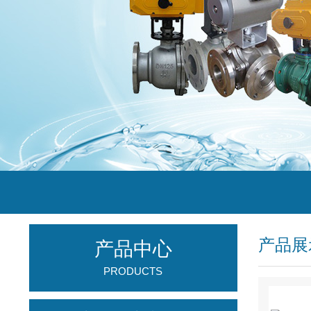
产品展
产品中心
PRODUCTS