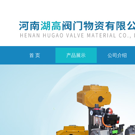
首 页
产品展示
公司介绍