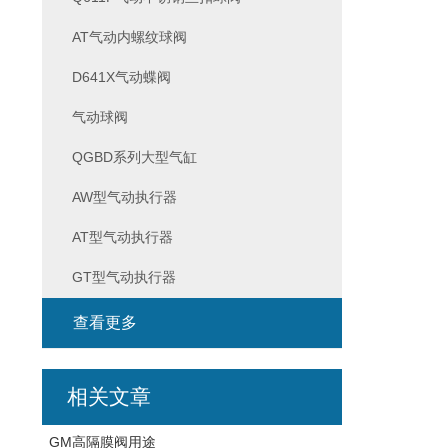
AT气动内螺纹球阀
D641X气动蝶阀
气动球阀
QGBD系列大型气缸
AW型气动执行器
AT型气动执行器
GT型气动执行器
查看更多
相关文章
GM高隔膜阀用途