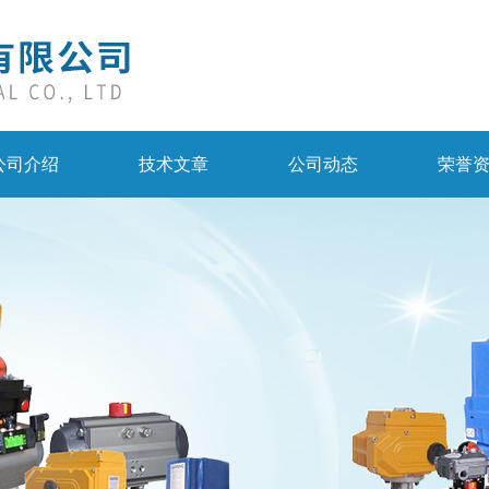
公司介绍
技术文章
公司动态
荣誉