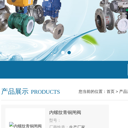
产品展示
PRODUCTS
您当前的位置：
首页
>
产品
内螺纹青铜闸阀
型号：
厂商性质：
生产厂家