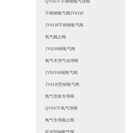
QY347F不锈钢氧气球阀
不锈钢氧气阀JY41W
JY41W不锈钢氧气阀
氧气截止阀
JY42W铜氧气阀
氧气专用气动球阀
JY541W铜氧气阀
JY41W型铜氧气阀
氧气管路专用阀
QY347F氧气球阀
氧气专用截止阀
杭州型铜氧气阀