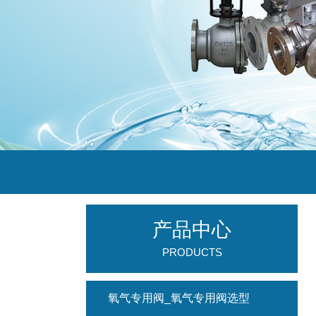
产品中心
PRODUCTS
氧气专用阀_氧气专用阀选型