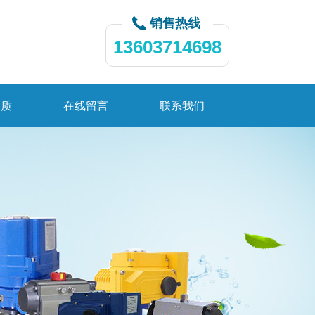
销售热线
13603714698
资质
在线留言
联系我们