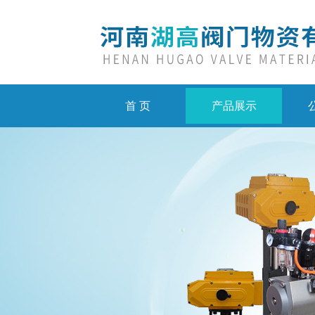
首 页
产品展示