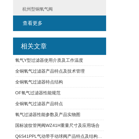
杭州型铜氧气阀
查看更多
相关文章
氧气Y型过滤器使用介质及工作温度
全铜氧气过滤器产品特点及技术管理
全铜氧气过滤器特点结构
OF氧气过滤器性能规范
全铜氧气过滤器产品特点
氧气过滤器性能参数及产品实物图
国标波纹管闸阀WZ41H重量尺寸及应用场合
Q6S41PPL气动带手动球阀产品特点及结构性能