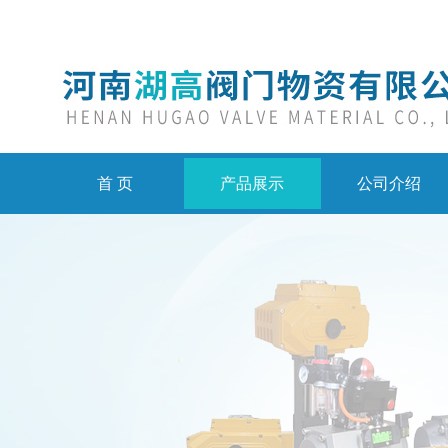
首 页
产品展示
公司介绍