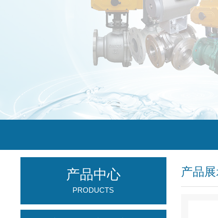
产品展
产品中心
PRODUCTS