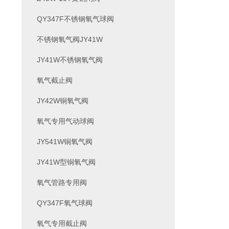
QY347F不锈钢氧气球阀
不锈钢氧气阀JY41W
JY41W不锈钢氧气阀
氧气截止阀
JY42W铜氧气阀
氧气专用气动球阀
JY541W铜氧气阀
JY41W型铜氧气阀
氧气管路专用阀
QY347F氧气球阀
氧气专用截止阀