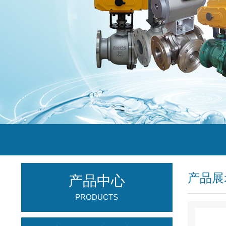
产品展
产品中心
PRODUCTS