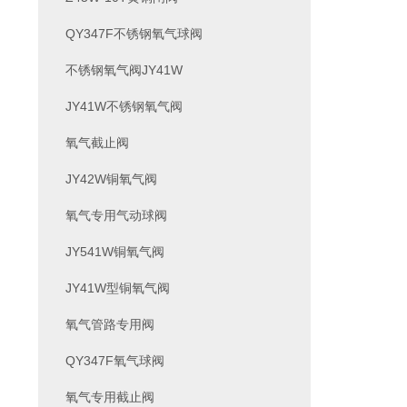
QY347F不锈钢氧气球阀
不锈钢氧气阀JY41W
JY41W不锈钢氧气阀
氧气截止阀
JY42W铜氧气阀
氧气专用气动球阀
JY541W铜氧气阀
JY41W型铜氧气阀
氧气管路专用阀
QY347F氧气球阀
氧气专用截止阀