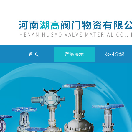
首 页
产品展示
公司介绍