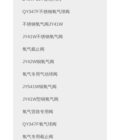
QY347F不锈钢氧气球阀
不锈钢氧气阀JY41W
JY41W不锈钢氧气阀
氧气截止阀
JY42W铜氧气阀
氧气专用气动球阀
JY541W铜氧气阀
JY41W型铜氧气阀
氧气管路专用阀
QY347F氧气球阀
氧气专用截止阀