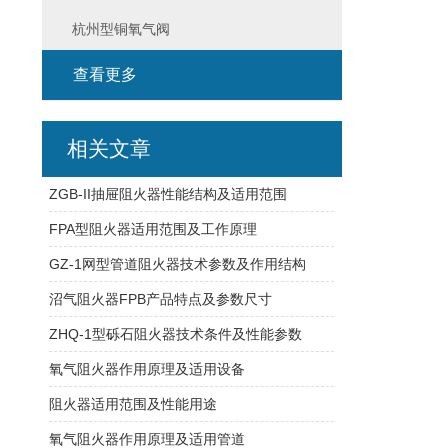
杭州型铜氧气阀
查看更多
相关文章
ZGB-II抽屉阻火器性能结构及适用范围
FPA型阻火器适用范围及工作原理
GZ-1网型管道阻火器技术参数及作用结构
沼气阻火器FPB产品特点及参数尺寸
ZHQ-1型砾石阻火器技术条件及性能参数
氧气阻火器作用原理及适用设备
阻火器适用范围及性能用途
氧气阻火器作用原理及适用管道