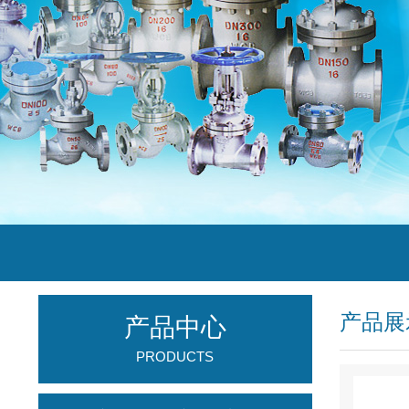
产品展
产品中心
PRODUCTS