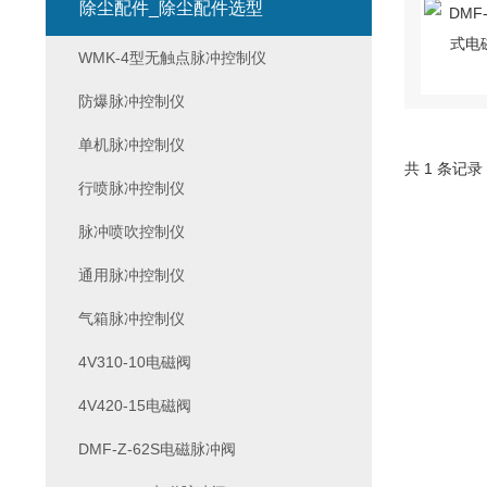
除尘配件_除尘配件选型
WMK-4型无触点脉冲控制仪
防爆脉冲控制仪
单机脉冲控制仪
共 1 条记录
行喷脉冲控制仪
脉冲喷吹控制仪
通用脉冲控制仪
气箱脉冲控制仪
4V310-10电磁阀
4V420-15电磁阀
DMF-Z-62S电磁脉冲阀