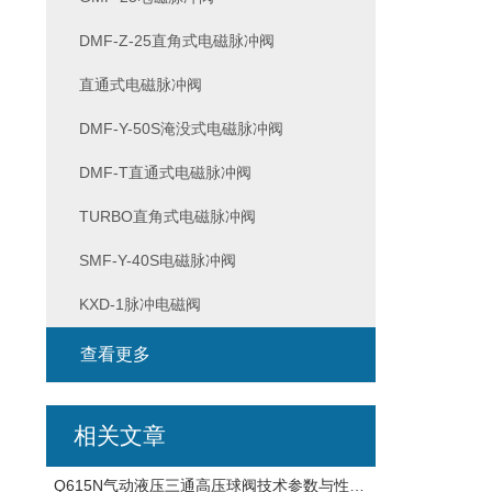
DMF-Z-25直角式电磁脉冲阀
直通式电磁脉冲阀
DMF-Y-50S淹没式电磁脉冲阀
DMF-T直通式电磁脉冲阀
TURBO直角式电磁脉冲阀
SMF-Y-40S电磁脉冲阀
KXD-1脉冲电磁阀
查看更多
相关文章
Q615N气动液压三通高压球阀技术参数与性能规范