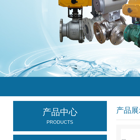
产品展
产品中心
PRODUCTS