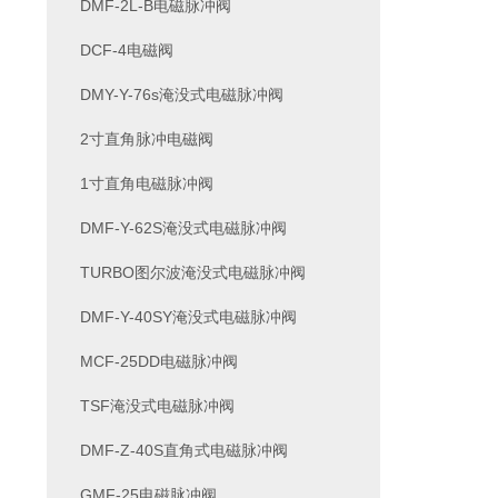
DMF-2L-B电磁脉冲阀
DCF-4电磁阀
DMY-Y-76s淹没式电磁脉冲阀
2寸直角脉冲电磁阀
1寸直角电磁脉冲阀
DMF-Y-62S淹没式电磁脉冲阀
TURBO图尔波淹没式电磁脉冲阀
DMF-Y-40SY淹没式电磁脉冲阀
MCF-25DD电磁脉冲阀
TSF淹没式电磁脉冲阀
DMF-Z-40S直角式电磁脉冲阀
GMF-25电磁脉冲阀