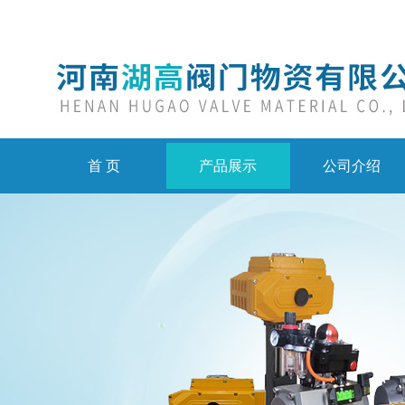
首 页
产品展示
公司介绍