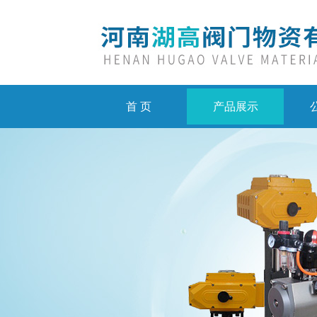
首 页
产品展示