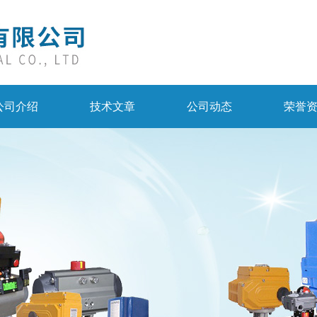
公司介绍
技术文章
公司动态
荣誉