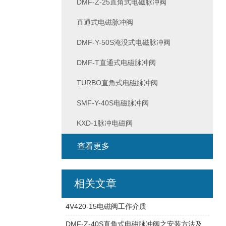
DMF-Z-25直角式电磁脉冲阀
直通式电磁脉冲阀
DMF-Y-50S淹没式电磁脉冲阀
DMF-T直通式电磁脉冲阀
TURBO直角式电磁脉冲阀
SMF-Y-40S电磁脉冲阀
KXD-1脉冲电磁阀
查看更多
相关文章
4V420-15电磁阀工作介质
DMF-Z-40S直角式电磁脉冲阀之安装方法及技术要求