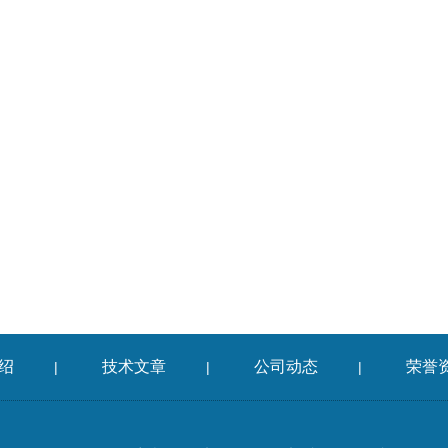
绍
技术文章
公司动态
荣誉
|
|
|