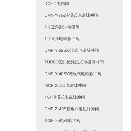
DCF-4电磁阀
DMY-Y-76s淹没式电磁脉冲阀
2寸直角脉冲电磁阀
1寸直角电磁脉冲阀
DMF-Y-62S淹没式电磁脉冲阀
TURBO图尔波淹没式电磁脉冲阀
DMF-Y-40SY淹没式电磁脉冲阀
MCF-25DD电磁脉冲阀
TSF淹没式电磁脉冲阀
DMF-Z-40S直角式电磁脉冲阀
GMF-25电磁脉冲阀