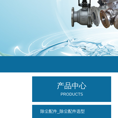
产品中心
PRODUCTS
除尘配件_除尘配件选型