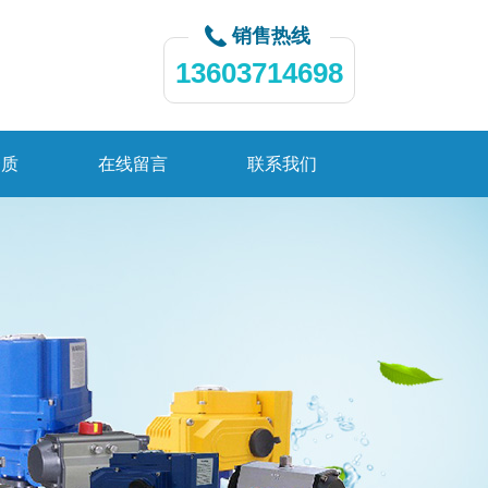
销售热线
13603714698
资质
在线留言
联系我们