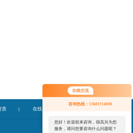
在线交流
咨询热线：13603714698
资质
在线留言
联系我们
|
|
您好！欢迎前来咨询，很高兴为您
服务，请问您要咨询什么问题呢？