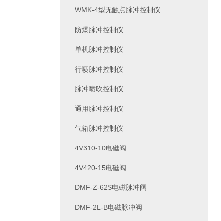
WMK-4型无触点脉冲控制仪
防爆脉冲控制仪
单机脉冲控制仪
行喷脉冲控制仪
脉冲喷吹控制仪
通用脉冲控制仪
气箱脉冲控制仪
4V310-10电磁阀
4V420-15电磁阀
DMF-Z-62S电磁脉冲阀
DMF-2L-B电磁脉冲阀