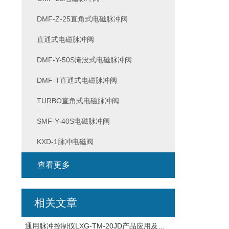
DMF-Z-25直角式电磁脉冲阀
直通式电磁脉冲阀
DMF-Y-50S淹没式电磁脉冲阀
DMF-T直通式电磁脉冲阀
TURBO直角式电磁脉冲阀
SMF-Y-40S电磁脉冲阀
KXD-1脉冲电磁阀
查看更多
相关文章
通用脉冲控制仪LXG-TM-20JD产品应用及技术参数