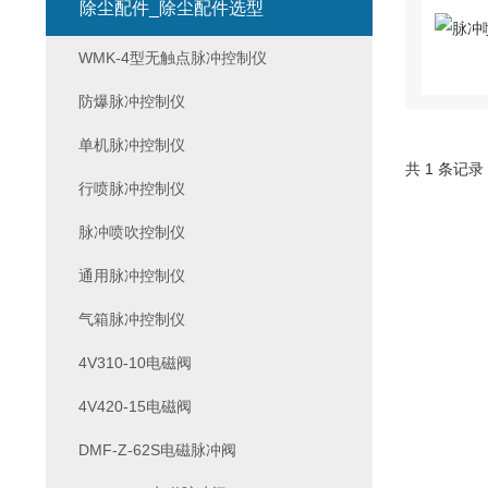
除尘配件_除尘配件选型
WMK-4型无触点脉冲控制仪
防爆脉冲控制仪
单机脉冲控制仪
共 1 条记录
行喷脉冲控制仪
脉冲喷吹控制仪
通用脉冲控制仪
气箱脉冲控制仪
4V310-10电磁阀
4V420-15电磁阀
DMF-Z-62S电磁脉冲阀