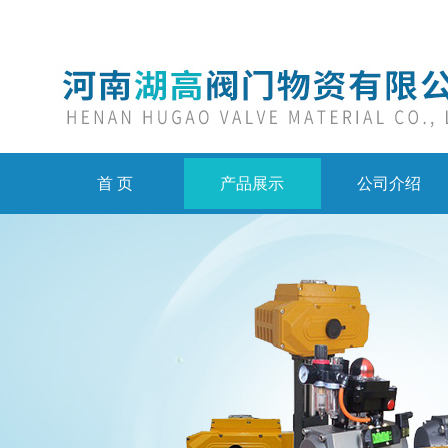
首 页
产品展示
公司介绍