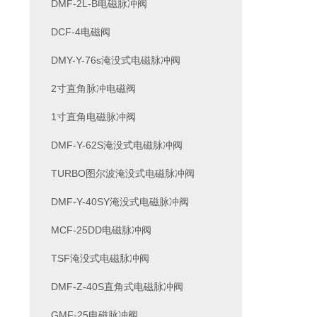
DMF-2L-B电磁脉冲阀
DCF-4电磁阀
DMY-Y-76s淹没式电磁脉冲阀
2寸直角脉冲电磁阀
1寸直角电磁脉冲阀
DMF-Y-62S淹没式电磁脉冲阀
TURBO图尔波淹没式电磁脉冲阀
DMF-Y-40SY淹没式电磁脉冲阀
MCF-25DD电磁脉冲阀
TSF淹没式电磁脉冲阀
DMF-Z-40S直角式电磁脉冲阀
GMF-25电磁脉冲阀