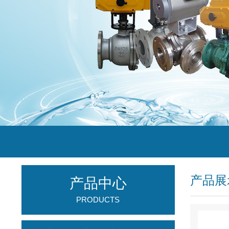
产品展
产品中心
PRODUCTS