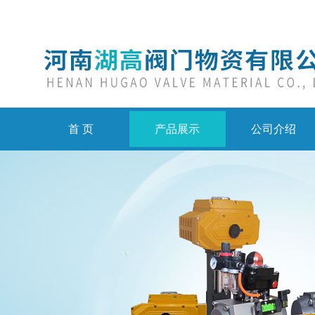
首 页
产品展示
公司介绍