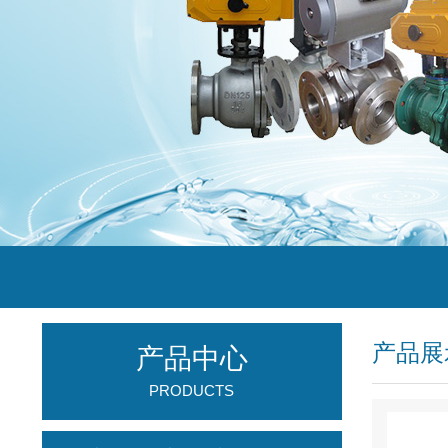
产品展
产品中心
PRODUCTS