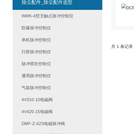
除尘配件_除尘配件选型
WMK-4型无触点脉冲控制仪
防爆脉冲控制仪
单机脉冲控制仪
共 1 条记录
行喷脉冲控制仪
脉冲喷吹控制仪
通用脉冲控制仪
气箱脉冲控制仪
4V310-10电磁阀
4V420-15电磁阀
DMF-Z-62S电磁脉冲阀