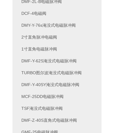
DMF-2L-B电磁脉冲阀
DCF-4电磁阀
DMY-Y-76s淹没式电磁脉冲阀
2寸直角脉冲电磁阀
1寸直角电磁脉冲阀
DMF-Y-62S淹没式电磁脉冲阀
TURBO图尔波淹没式电磁脉冲阀
DMF-Y-40SY淹没式电磁脉冲阀
MCF-25DD电磁脉冲阀
TSF淹没式电磁脉冲阀
DMF-Z-40S直角式电磁脉冲阀
GMF-25电磁脉冲阀