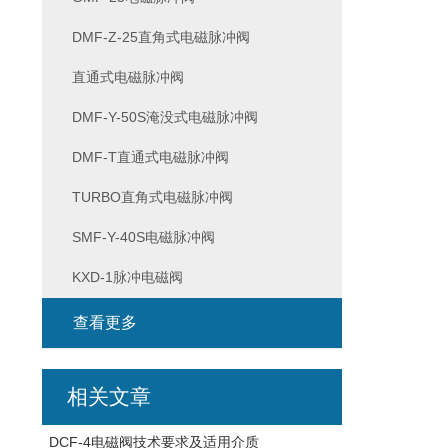
DMF-Z-25直角式电磁脉冲阀
直通式电磁脉冲阀
DMF-Y-50S淹没式电磁脉冲阀
DMF-T直通式电磁脉冲阀
TURBO直角式电磁脉冲阀
SMF-Y-40S电磁脉冲阀
KXD-1脉冲电磁阀
查看更多
相关文章
DCF-4电磁阀技术要求及适用介质